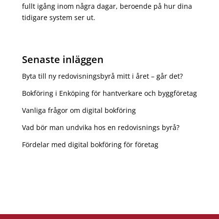
fullt igång inom några dagar, beroende på hur dina
tidigare system ser ut.
Senaste inläggen
Byta till ny redovisningsbyrå mitt i året – går det?
Bokföring i Enköping för hantverkare och byggföretag
Vanliga frågor om digital bokföring
Vad bör man undvika hos en redovisnings byrå?
Fördelar med digital bokföring för företag