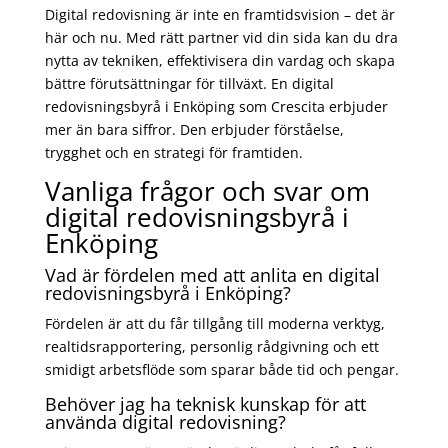
Digital redovisning är inte en framtidsvision – det är
här och nu. Med rätt partner vid din sida kan du dra
nytta av tekniken, effektivisera din vardag och skapa
bättre förutsättningar för tillväxt. En digital
redovisningsbyrå i Enköping som Crescita erbjuder
mer än bara siffror. Den erbjuder förståelse,
trygghet och en strategi för framtiden.
Vanliga frågor och svar om
digital redovisningsbyrå i
Enköping
Vad är fördelen med att anlita en digital
redovisningsbyrå i Enköping?
Fördelen är att du får tillgång till moderna verktyg,
realtidsrapportering, personlig rådgivning och ett
smidigt arbetsflöde som sparar både tid och pengar.
Behöver jag ha teknisk kunskap för att
använda digital redovisning?