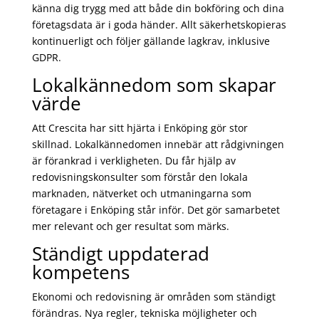
känna dig trygg med att både din bokföring och dina
företagsdata är i goda händer. Allt säkerhetskopieras
kontinuerligt och följer gällande lagkrav, inklusive
GDPR.
Lokalkännedom som skapar
värde
Att Crescita har sitt hjärta i Enköping gör stor
skillnad. Lokalkännedomen innebär att rådgivningen
är förankrad i verkligheten. Du får hjälp av
redovisningskonsulter som förstår den lokala
marknaden, nätverket och utmaningarna som
företagare i Enköping står inför. Det gör samarbetet
mer relevant och ger resultat som märks.
Ständigt uppdaterad
kompetens
Ekonomi och redovisning är områden som ständigt
förändras. Nya regler, tekniska möjligheter och