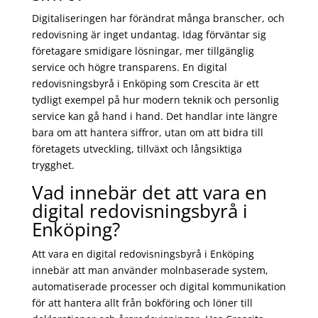
Digitaliseringen har förändrat många branscher, och
redovisning är inget undantag. Idag förväntar sig
företagare smidigare lösningar, mer tillgänglig
service och högre transparens. En digital
redovisningsbyrå i Enköping som Crescita är ett
tydligt exempel på hur modern teknik och personlig
service kan gå hand i hand. Det handlar inte längre
bara om att hantera siffror, utan om att bidra till
företagets utveckling, tillväxt och långsiktiga
trygghet.
Vad innebär det att vara en
digital redovisningsbyrå i
Enköping?
Att vara en digital redovisningsbyrå i Enköping
innebär att man använder molnbaserade system,
automatiserade processer och digital kommunikation
för att hantera allt från bokföring och löner till