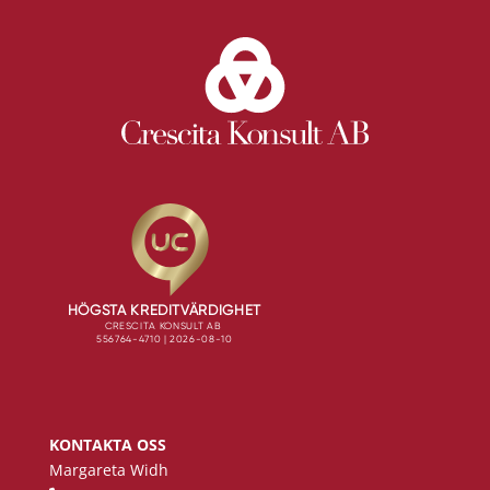
KONTAKTA OSS
Margareta Widh