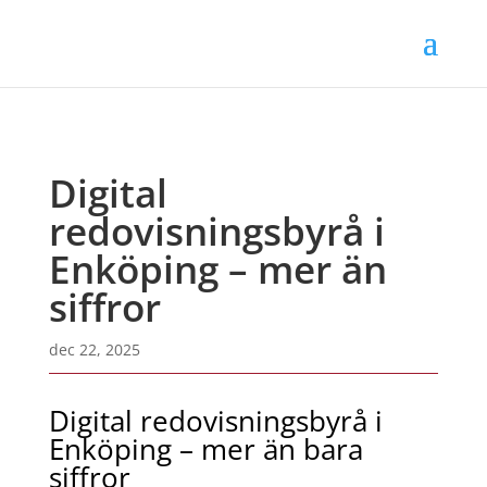
Digital
redovisningsbyrå i
Enköping – mer än
siffror
dec 22, 2025
Digital redovisningsbyrå i
Enköping – mer än bara
siffror