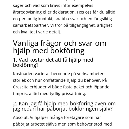
säger och vad som krävs inför exempelvis
årsredovisning eller deklaration. Hos oss får du alltid
en personlig kontakt, snabba svar och en långsiktig
samarbetspartner. Vi tror på tillgänglighet, ärlighet
och kvalitet i varje detalj.
Vanliga frågor och svar om
hjälp med bokföring
1. Vad kostar det att få hjälp med
bokföring?
Kostnaden varierar beroende på verksamhetens
storlek och hur omfattande hjälp du behöver. På
Crescita erbjuder vi både fasta paket och löpande
timpris, alltid med tydlig prissättning.
2. Kan jag få hjälp med bokföring även om
jag redan har påbörjat bokföringen själv?
Absolut. Vi hjälper många företagare som har
påbörjat arbetet själva men som behöver stöd med