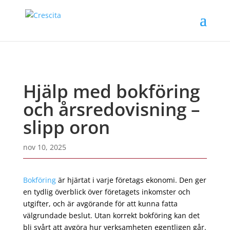
Hjälp med bokföring
och årsredovisning –
slipp oron
nov 10, 2025
Bokföring
är hjärtat i varje företags ekonomi. Den ger
en tydlig överblick över företagets inkomster och
utgifter, och är avgörande för att kunna fatta
välgrundade beslut. Utan korrekt bokföring kan det
bli svårt att avgöra hur verksamheten egentligen går.