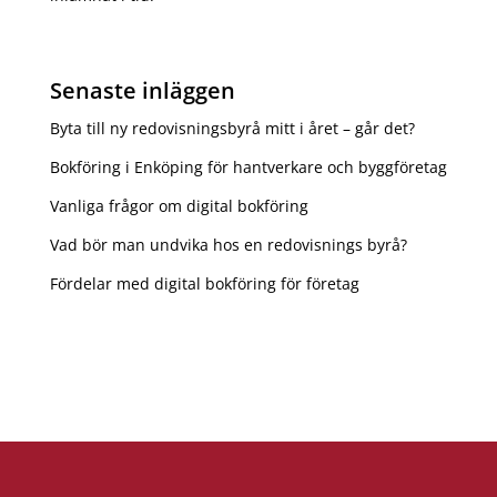
Senaste inläggen
Byta till ny redovisningsbyrå mitt i året – går det?
Bokföring i Enköping för hantverkare och byggföretag
Vanliga frågor om digital bokföring
Vad bör man undvika hos en redovisnings byrå?
Fördelar med digital bokföring för företag