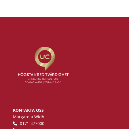
KONTAKTA OSS
Margareta Widh
0171-477000