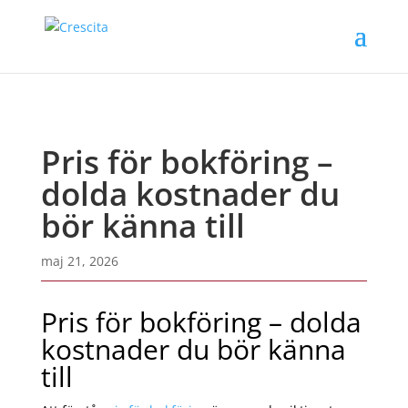
Pris för bokföring –
dolda kostnader du
bör känna till
maj 21, 2026
Pris för bokföring – dolda
kostnader du bör känna
till