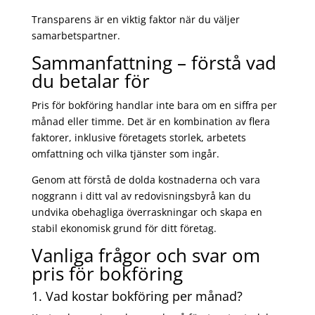
Transparens är en viktig faktor när du väljer
samarbetspartner.
Sammanfattning – förstå vad
du betalar för
Pris för bokföring handlar inte bara om en siffra per
månad eller timme. Det är en kombination av flera
faktorer, inklusive företagets storlek, arbetets
omfattning och vilka tjänster som ingår.
Genom att förstå de dolda kostnaderna och vara
noggrann i ditt val av redovisningsbyrå kan du
undvika obehagliga överraskningar och skapa en
stabil ekonomisk grund för ditt företag.
Vanliga frågor och svar om
pris för bokföring
1. Vad kostar bokföring per månad?