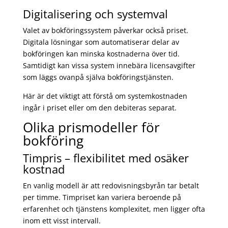
Digitalisering och systemval
Valet av bokföringssystem påverkar också priset.
Digitala lösningar som automatiserar delar av
bokföringen kan minska kostnaderna över tid.
Samtidigt kan vissa system innebära licensavgifter
som läggs ovanpå själva bokföringstjänsten.
Här är det viktigt att förstå om systemkostnaden
ingår i priset eller om den debiteras separat.
Olika prismodeller för
bokföring
Timpris – flexibilitet med osäker
kostnad
En vanlig modell är att redovisningsbyrån tar betalt
per timme. Timpriset kan variera beroende på
erfarenhet och tjänstens komplexitet, men ligger ofta
inom ett visst intervall.