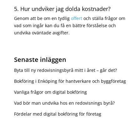
5. Hur undviker jag dolda kostnader?
Genom att be om en tydlig
offert
och ställa frågor om
vad som ingår kan du få en bättre förståelse och
undvika oväntade avgifter.
Senaste inläggen
Byta till ny redovisningsbyrå mitt i året – går det?
Bokföring i Enköping för hantverkare och byggföretag
Vanliga frågor om digital bokföring
Vad bör man undvika hos en redovisnings byrå?
Fördelar med digital bokföring för företag