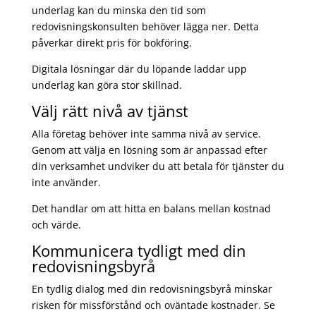
underlag kan du minska den tid som
redovisningskonsulten behöver lägga ner. Detta
påverkar direkt pris för bokföring.
Digitala lösningar där du löpande laddar upp
underlag kan göra stor skillnad.
Välj rätt nivå av tjänst
Alla företag behöver inte samma nivå av service.
Genom att välja en lösning som är anpassad efter
din verksamhet undviker du att betala för tjänster du
inte använder.
Det handlar om att hitta en balans mellan kostnad
och värde.
Kommunicera tydligt med din
redovisningsbyrå
En tydlig dialog med din redovisningsbyrå minskar
risken för missförstånd och oväntade kostnader. Se