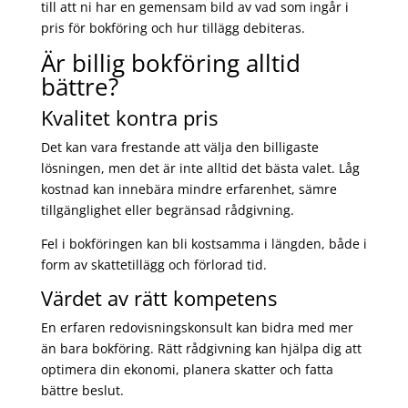
till att ni har en gemensam bild av vad som ingår i
pris för bokföring och hur tillägg debiteras.
Är billig bokföring alltid
bättre?
Kvalitet kontra pris
Det kan vara frestande att välja den billigaste
lösningen, men det är inte alltid det bästa valet. Låg
kostnad kan innebära mindre erfarenhet, sämre
tillgänglighet eller begränsad rådgivning.
Fel i bokföringen kan bli kostsamma i längden, både i
form av skattetillägg och förlorad tid.
Värdet av rätt kompetens
En erfaren redovisningskonsult kan bidra med mer
än bara bokföring. Rätt rådgivning kan hjälpa dig att
optimera din ekonomi, planera skatter och fatta
bättre beslut.