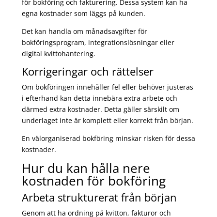
för bokföring och fakturering. Dessa system kan ha
egna kostnader som läggs på kunden.
Det kan handla om månadsavgifter för
bokföringsprogram, integrationslösningar eller
digital kvittohantering.
Korrigeringar och rättelser
Om bokföringen innehåller fel eller behöver justeras
i efterhand kan detta innebära extra arbete och
därmed extra kostnader. Detta gäller särskilt om
underlaget inte är komplett eller korrekt från början.
En välorganiserad bokföring minskar risken för dessa
kostnader.
Hur du kan hålla nere
kostnaden för bokföring
Arbeta strukturerat från början
Genom att ha ordning på kvitton, fakturor och