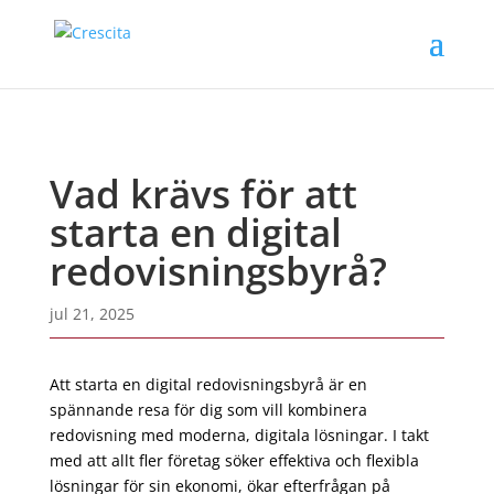
Vad krävs för att
starta en digital
redovisningsbyrå?
jul 21, 2025
Att starta en digital redovisningsbyrå är en
spännande resa för dig som vill kombinera
redovisning med moderna, digitala lösningar. I takt
med att allt fler företag söker effektiva och flexibla
lösningar för sin ekonomi, ökar efterfrågan på