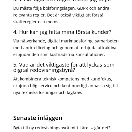
Du måste följa bokföringslagen, GDPR och andra
relevanta regler. Det är också viktigt att förstå
skatteregler och moms.
4. Hur kan jag hitta mina första kunder?
Via nätverkande, digital marknadsföring, samarbeten
med andra företag och genom att erbjuda attraktiva
erbjudanden som kostnadsfria konsultationer.
5. Vad är det viktigaste för att lyckas som
digital redovisningsbyrå?
Att kombinera teknisk kompetens med kundfokus,
erbjuda hög service och kontinuerligt anpassa sig till
nya tekniska lösningar och lagkrav.
Senaste inläggen
Byta till ny redovisningsbyrå mitt i året – går det?