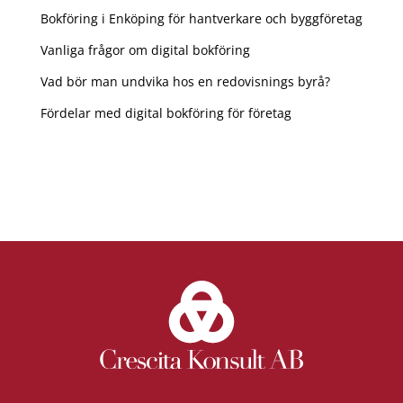
Bokföring i Enköping för hantverkare och byggföretag
Vanliga frågor om digital bokföring
Vad bör man undvika hos en redovisnings byrå?
Fördelar med digital bokföring för företag