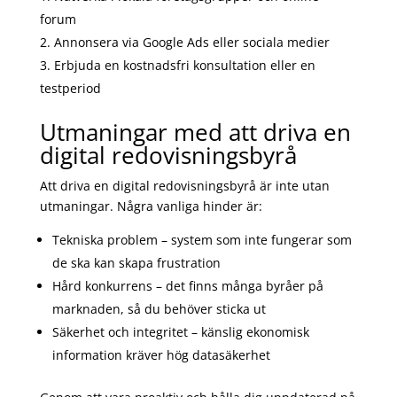
forum
Annonsera via Google Ads eller sociala medier
Erbjuda en kostnadsfri konsultation eller en
testperiod
Utmaningar med att driva en
digital redovisningsbyrå
Att driva en digital redovisningsbyrå är inte utan
utmaningar. Några vanliga hinder är:
Tekniska problem – system som inte fungerar som
de ska kan skapa frustration
Hård konkurrens – det finns många byråer på
marknaden, så du behöver sticka ut
Säkerhet och integritet – känslig ekonomisk
information kräver hög datasäkerhet