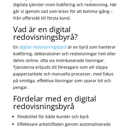
digitala tjänster inom bokföring och redovisning. Här
går vi igenom vad som krävs för att komma igång –
från affärsidé till första kund.
Vad är en digital
redovisningsbyrå?
En
digital redovisningsbyrå
är en byrå som hanterar
bokföring, deklarationer och redovisningar helt eller
delvis online, ofta via molnbaserade lösningar.
Tjänsterna erbjuds till företagare som vill slippa
pappersarbete och manuella processer, med fokus
på smidiga, effektiva lösningar som sparar tid och
pengar.
Fördelar med en digital
redovisningsbyrå
Flexibilitet för både kunder och byrå
Effektivare arbetsflöden genom automatiserade