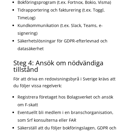
Bokföringsprogram (t.ex. Fortnox, Bokio, Visma)
Tidrapportering och fakturering (t.ex. Toggl,
TimeLog)
Kundkommunikation (t.ex. Slack, Teams, e-
signering)
Säkerhetslösningar för GDPR-efterlevnad och
datasäkerhet
Steg 4: Ansök om nödvändiga
tillstånd
För att driva en redovisningsbyrå i Sverige krävs att
du följer vissa regelverk:
Registrera företaget hos Bolagsverket och ansök
om F-skatt
Eventuellt bli medlem i en branschorganisation,
som Srf konsulterna eller FAR
Säkerställ att du följer bokföringslagen, GDPR och