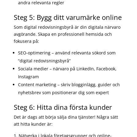
andra relevanta regler
Steg 5: Bygg ditt varumärke online
Som digital redovisningsbyrå är din digitala närvaro
avgörande. Skapa en professionell hemsida och
fokusera på:
SEO-optimering – använd relevanta sökord som
“digital redovisningsbyrå”
Sociala medier – närvaro på LinkedIn, Facebook,
Instagram
Content marketing – skriv blogginlägg, guider och
nyhetsbrev som positionerar dig som expert
Steg 6: Hitta dina första kunder
Det är dags att börja sälja dina tjänster! Några sätt
att hitta kunder är:
Nätverka i lokala företagsgrupper och online-