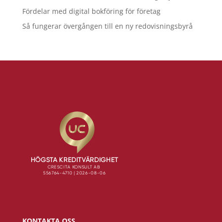
Fördelar med digital bokföring för företag
Så fungerar övergången till en ny redovisningsbyrå
KONTAKTA OSS