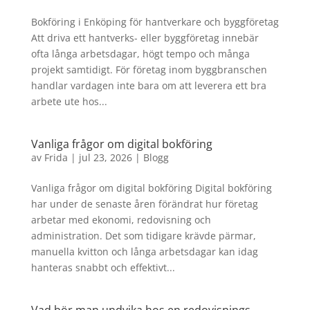
Bokföring i Enköping för hantverkare och byggföretag
Att driva ett hantverks- eller byggföretag innebär
ofta långa arbetsdagar, högt tempo och många
projekt samtidigt. För företag inom byggbranschen
handlar vardagen inte bara om att leverera ett bra
arbete ute hos...
Vanliga frågor om digital bokföring
av
Frida
|
jul 23, 2026
|
Blogg
Vanliga frågor om digital bokföring Digital bokföring
har under de senaste åren förändrat hur företag
arbetar med ekonomi, redovisning och
administration. Det som tidigare krävde pärmar,
manuella kvitton och långa arbetsdagar kan idag
hanteras snabbt och effektivt...